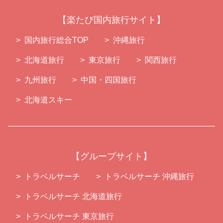
楽たび国内旅行サイト
国内旅行総合TOP
沖縄旅行
北海道旅行
東京旅行
関西旅行
九州旅行
中国・四国旅行
北海道スキー
グループサイト
トラベルサーチ
トラベルサーチ 沖縄旅行
トラベルサーチ 北海道旅行
トラベルサーチ 東京旅行