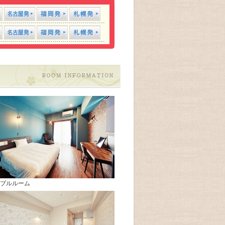
ブルルーム