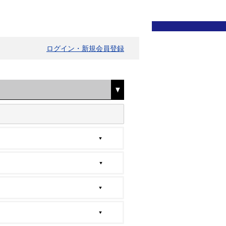
ログイン・新規会員登録